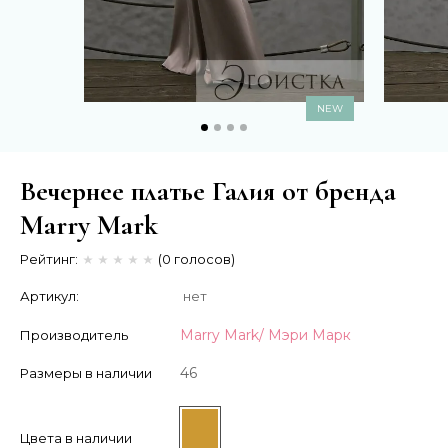
NEW
Вечернее платье Галия от бренда
Marry Mark
Рейтинг:
(0 голосов)
Артикул:
нет
Marry Mark/ Мэри Марк
Производитель
46
Размеры в наличии
Цвета в наличии