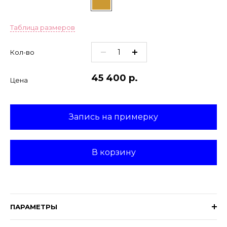
Таблица размеров
Кол-во
45 400
р.
Цена
Запись на примерку
В корзину
ПАРАМЕТРЫ