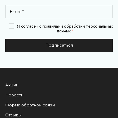
Я согласен с правилами обработки персональных
данных
*
Подписаться
Акции
Новости
Форма обратной связи
Отзывы