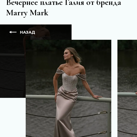
Вечернее платье Галия от бренда
Marry Mark
НАЗАД