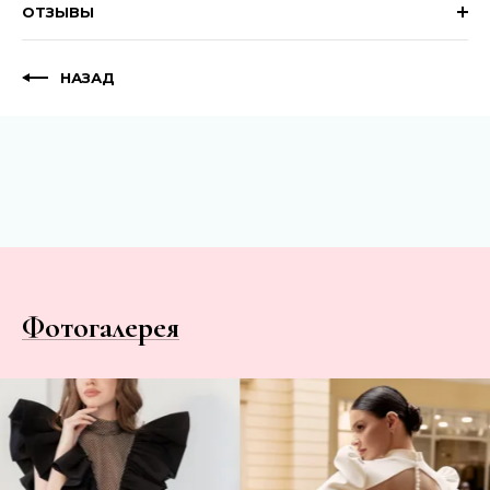
ОТЗЫВЫ
НАЗАД
Фотогалерея